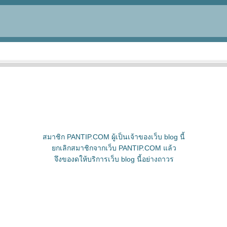
สมาชิก PANTIP.COM ผู้เป็นเจ้าของเว็บ blog นี้
ยกเลิกสมาชิกจากเว็บ PANTIP.COM แล้ว
จึงของดให้บริการเว็บ blog นี้อย่างถาวร